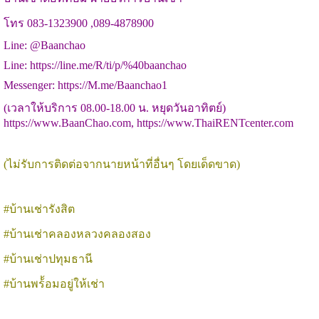
โทร 083-1323900 ,089-4878900
Line: @Baanchao
Line: https://line.me/R/ti/p/%40baanchao
Messenger: https://M.me/Baanchao1
(เวลาให้บริการ 08.00-18.00 น. หยุดวันอาทิตย์)
https://www.BaanChao.com, https://www.ThaiRENTcenter.com
(ไม่รับการติดต่อจากนายหน้าที่อื่นๆ โดยเด็ดขาด)
#บ้านเช่ารังสิต
#บ้านเช่าคลองหลวงคลองสอง
#บ้านเช่าปทุมธานี
#บ้านพร้้อมอยู่ให้เช่า