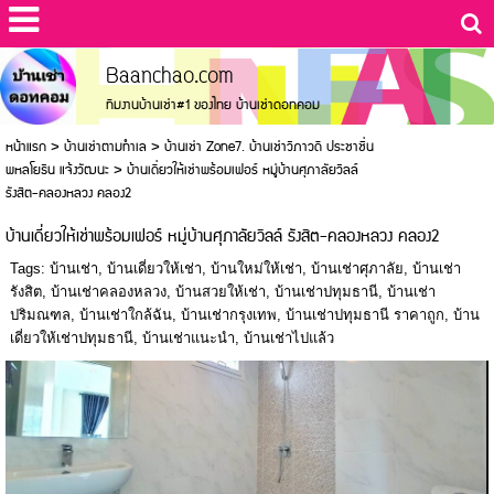
Baanchao.com
ทีมงานบ้านเช่า#1 ของไทย บ้านเช่าดอทคอม
หน้าแรก
>
บ้านเช่าตามทำเล
>
บ้านเช่า Zone7. บ้านเช่าวิภาวดี ประชาชื่น
พหลโยธิน แจ้งวัฒนะ
>
บ้านเดี่ยวให้เช่าพร้อมเฟอร์ หมู่บ้านศุภาลัยวิลล์
รังสิต-คลองหลวง คลอง2
บ้านเดี่ยวให้เช่าพร้อมเฟอร์ หมู่บ้านศุภาลัยวิลล์ รังสิต-คลองหลวง คลอง2
Tags:
บ้านเช่า
,
บ้านเดี่ยวให้เช่า
,
บ้านใหม่ให้เช่า
,
บ้านเช่าศุภาลัย
,
บ้านเช่า
รังสิต
,
บ้านเช่าคลองหลวง
,
บ้านสวยให้เช่า
,
บ้านเช่าปทุมธานี
,
บ้านเช่า
ปริมณฑล
,
บ้านเช่าใกล้ฉัน
,
บ้านเช่ากรุงเทพ
,
บ้านเช่าปทุมธานี ราคาถูก
,
บ้าน
เดี่ยวให้เช่าปทุมธานี
,
บ้านเช่าแนะนำ
,
บ้านเช่าไปแล้ว