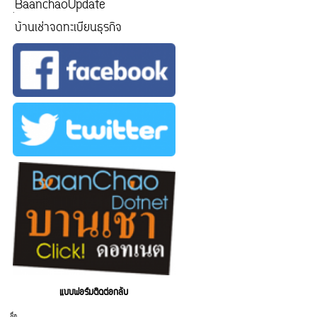
ฺBaanchaoUpdate
บ้านเช่าจดทะเบียนธุรกิจ
แบบฟอร์มติดต่อกลับ
ชื่อ