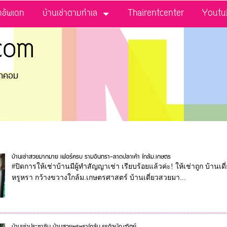
่าอัพเดท
บ้านเช่าตามทำเล
Thairentcenter
Youtu
com
ดอทคอม
บ้านเช่าสวยมากมาย เฟอร์ครบ รามอินทรา-ลาดปลาเค้า ใกล้ม.เกษตร
#ปิดการให้เช่าบ้านมีผู้ทำสัญญาเช่า เรียบร้อยแล้วค่ะ! ให้เช่าถูก บ้
หรูหรา กว้างขวางใกล้ม.เกษตรศาสตร์ บ้านเดี่ยวสวยมา...
บ้านเช่าประชาชื่น บ้านสวยหรูหราใกล้ม.ธุรกิจบัณฑิตย์