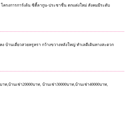
่า โครงการการ์เด้น ซิตี้ลากูน-ประชาชื่น ตกแต่งใหม่ สังคมมีระดับ
ำแหง บ้านเดี่ยวสวยหรูหรา กว้างขวางหลังใหญ่ ทำเลดีเดินทางสะดวก
0บาท,บ้านเช่า20000บาท, บ้านเช่า30000บาท,บ้านเช่า40000บาท,