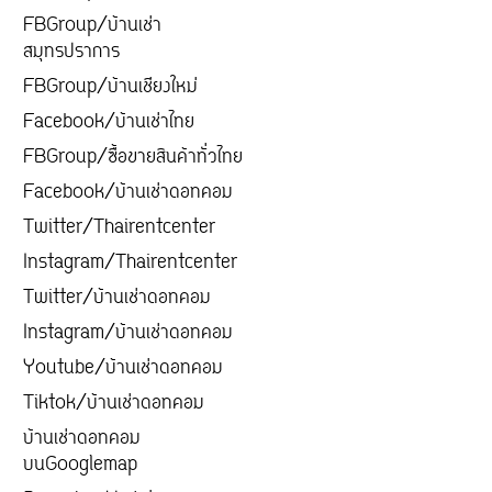
FBGroup/บ้านเช่า
สมุทรปราการ
FBGroup/บ้านเชียงใหม่
Facebook/บ้านเช่าไทย
FBGroup/ซื้อขายสินค้าทั่วไทย
Facebook/บ้านเช่าดอทคอม
Twitter/Thairentcenter
Instagram/Thairentcenter
Twitter/บ้านเช่าดอทคอม
Instagram/บ้านเช่าดอทคอม
Youtube/บ้านเช่าดอทคอม
Tiktok/บ้านเช่าดอทคอม
บ้านเช่าดอทคอม
บนGooglemap