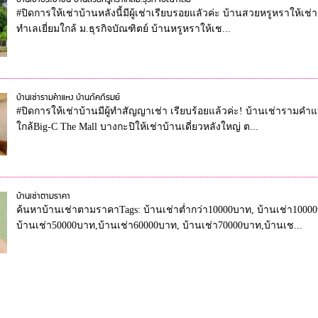
#ปิดการให้เช่าบ้านหลังนี้มีผู้เช่าเรียบรอยแลัวค่ะ บ้านสวยหรูหราให้เช
ทำเลเยี่ยมใกล้ ม.ธุรกิจบัณฑิตย์ บ้านหรูหราให้เช...
บ้านเช่ารามคำแหง บ้านภัคภิรมย์
#ปิดการให้เช่าบ้านมีผู้ทำสัญญาเช่า เรียบร้อยแล้วค่ะ! บ้านเช่ารามค
ใกล้Big-C The Mall บางกะปิให้เช่าบ้านเดี่ยวหลังใหญ่ ต...
บ้านเช่าตามราคา
ค้นหาบ้านเช่าตามราคาTags: บ้านเช่าต่ำกว่า10000บาท, บ้านเช่า1000
บ้านเช่า50000บาท,บ้านเช่า60000บาท, บ้านเช่า70000บาท,บ้านเช...