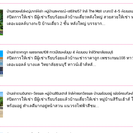
บ้านสวยหลังใหญ่มากให้เช่า หมู่บ้านสหกรณ์-เสรีไทย57 ใกล้ The Mall บางกะปิ 4-5 ห้องนอน
#ปิดการให้เช่า มีผู้เช่าเรียบร้อยแล้วบ้านเดี่ยวหลังใหญ่ สวยสวยให้เช่า 
เดอะมอลล์บางกะปิ บ้านเดี่ยว 2 ชั้น หลังใหญ่ บรรยาก...
บ้านเช่าราคาถูก เพชรเกษม108 ทาวน์โฮมหลังมุม 4 ห้องนอน ใกล้วิทยาลัยธนบุรี
#ปิดการให้เช่า มีผู้เช่าเรียบร้อยแล้วบ้านเช่าราคาถูก เพชรเกษม108 ทา
เดอะมอลล์ บางแค วิทยาลัยธนบุรี ทาวน์เฮ้าส์หลั...
บ้านเช่ารามอินทรา-วัชรพล หมู่่บ้านสิรีนเฮาส์ ใกล้ห้าแยกวัชรพล บ้านพร้อมอยู่ เฟอร์ครบทั้งหล
#ปิดการให้เช่า มีผู้เช่าเรียบร้อยแล้วบ้านเดี่ยวให้เช่า หมู่บ้านสิรีนเฮ
พร้อมอยู่ ทำเลดีมากอยู่หน้าสวน แนวรถไฟฟ้าสีชม...