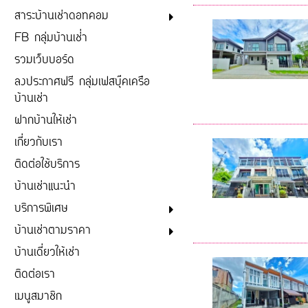
สาระบ้านเช่าดอทคอม
FB กลุ่มบ้านเช่่า
รวมเว็บบอร์ด
ลงประกาศฟรี กลุ่มเฟสบุ๊คเครือ
บ้านเช่า
ฝากบ้านให้เช่า
เกี่ยวกับเรา
ติดต่อใช้บริการ
บ้านเช่าแนะนำ
บริการพิเศษ
บ้านเช่าตามราคา
บ้านเดี่ยวให้เช่า
ติดต่อเรา
เมนูสมาชิก