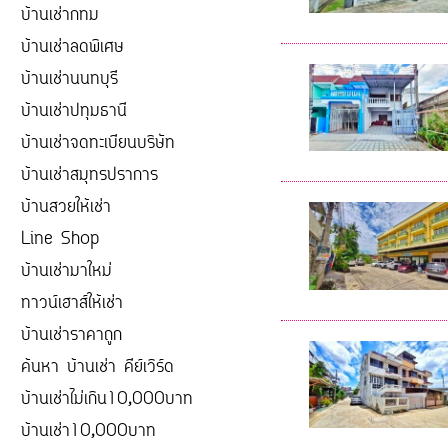
บ้านเช่ากทม
บ้านเช่าลดพิเศษ
บ้านเช่านนทบุรี
บ้านเช่าปทุมธานี
บ้านเช่าจดทะเบียนบริษัท
บ้านเช่าสมุทรปราการ
บ้านสวยให้เช่า
Line Shop
บ้านเช่ามาใหม่
ทาวน์เฮาส์ให้เช่า
บ้านเช่าราคาถูก
ค้นหา บ้านเช่า คีย์เวิร์ด
บ้านเช่าไม่เกิน10,000บาท
บ้านเช่า10,000บาท