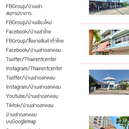
FBGroup/บ้านเช่า
สมุทรปราการ
FBGroup/บ้านเชียงใหม่
Facebook/บ้านเช่าไทย
FBGroup/ซื้อขายสินค้าทั่วไทย
Facebook/บ้านเช่าดอทคอม
Twitter/Thairentcenter
Instagram/Thairentcenter
Twitter/บ้านเช่าดอทคอม
Instagram/บ้านเช่าดอทคอม
Youtube/บ้านเช่าดอทคอม
Tiktok/บ้านเช่าดอทคอม
บ้านเช่าดอทคอม
บนGooglemap