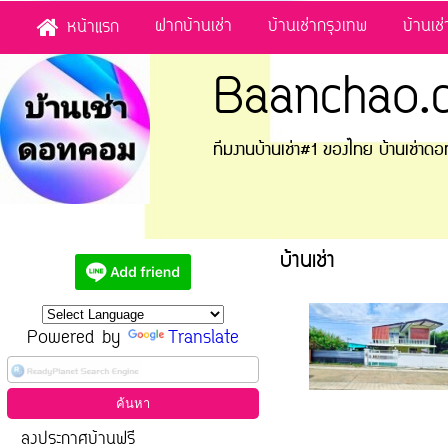
ฝากบ้านเช่า
บ้านเช่ากรุงเทพ
บ้านเช
หน้าแรก
Baanchao.
ทีมงานบ้านเช่า#1 ของไทย บ้านเช่า
บ้านเช่า
Powered by
Translate
ลงประกาศบ้านฟรี