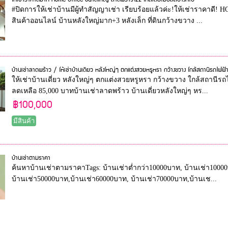
#ปิดการให้เช่าบ้านมีผู้ทำสัญญาเช่า เรียบร้อยแล้วค่ะ!ให้เช่าราคาด
สินค้าออนไลน์ บ้านหลังใหญ่มาก+3 หลังเล็ก ที่ดินกว้างขวาง ...
บ้านเช่าลาดพร้าว / ให้เช่าบ้านเดี่ยว หลังใหญ่ๆ ตกแต่งสวยหรูหรา กว้างขวาง ใกล้สถานีรถไฟ
ให้เช่าบ้านเดี่ยว หลังใหญ่ๆ ตกแต่งสวยหรูหรา กว้างขวาง ใกล้สถานี
ลดเหลือ 85,000 บาทบ้านเช่าลาดพร้าว บ้านเดี่ยวหลังใหญ่ๆ หร...
฿100,000
มีสินค้า
บ้านเช่าตามราคา
ค้นหาบ้านเช่าตามราคาTags: บ้านเช่าต่ำกว่า10000บาท, บ้านเช่า1000
บ้านเช่า50000บาท,บ้านเช่า60000บาท, บ้านเช่า70000บาท,บ้านเช...