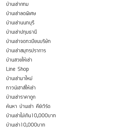
บ้านเช่ากทม
บ้านเช่าลดพิเศษ
บ้านเช่านนทบุรี
บ้านเช่าปทุมธานี
บ้านเช่าจดทะเบียนบริษัท
บ้านเช่าสมุทรปราการ
บ้านสวยให้เช่า
Line Shop
บ้านเช่ามาใหม่
ทาวน์เฮาส์ให้เช่า
บ้านเช่าราคาถูก
ค้นหา บ้านเช่า คีย์เวิร์ด
บ้านเช่าไม่เกิน10,000บาท
บ้านเช่า10,000บาท