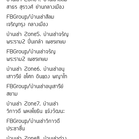
บ้านเช่า Zone4. บ้านเช่าสีลม
สาธร สุรวงศ์ ย่านกลางเมือง
FBGroup/บ้านเช่าสีลม
เจริญกรุง กลางเมือง
บ้านเช่า Zone5. บ้านเช่าจรัญ
พระราม2 ปิ่นเกล้า เพชรเกษม
FBGroup/บ้านเช่าจรัญ
พระราม2 เพชรเกษม
บ้านเช่า Zone6. บ้านเช่าอนุ
เสาวรีย์ อโศก ดินแดง พญาไท
FBGroup/บ้านเช่าอนุเสารีย์
สยาม
บ้านเช่า Zone7. บ้านเช่า
วิภาวดี พหลโยธิน แจ้งวัฒนะ
FBGroup/บ้านเช่าวิภาวดี
ประชาชื่น