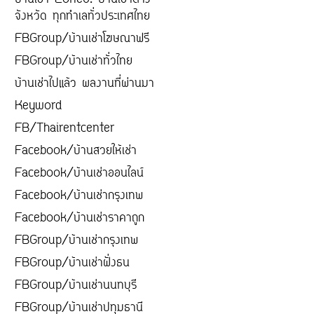
บ้านเช่า Zone8. บ้านเช่าต่าง
จังหวัด ทุกทำเลทั่วประเทศไทย
FBGroup/บ้านเช่าโฆษณาฟรี
FBGroup/บ้านเช่าทั่วไทย
บ้านเช่าไปแล้ว ผลงานที่ผ่านมา
Keyword
FB/Thairentcenter
Facebook/บ้านสวยให้เช่า
Facebook/บ้านเช่าออนไลน์
Facebook/บ้านเช่ากรุงเทพ
Facebook/บ้านเช่าราคาถูก
FBGroup/บ้านเช่ากรุงเทพ
FBGroup/บ้านเช่าฝั่งธน
FBGroup/บ้านเช่านนทบุรี
FBGroup/บ้านเช่าปทุมธานี