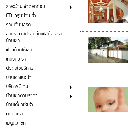
สาระบ้านเช่าดอทคอม
FB กลุ่มบ้านเช่่า
รวมเว็บบอร์ด
ลงประกาศฟรี กลุ่มเฟสบุ๊คเครือ
บ้านเช่า
ฝากบ้านให้เช่า
เกี่ยวกับเรา
ติดต่อใช้บริการ
บ้านเช่าแนะนำ
บริการพิเศษ
บ้านเช่าตามราคา
บ้านเดี่ยวให้เช่า
ติดต่อเรา
เมนูสมาชิก