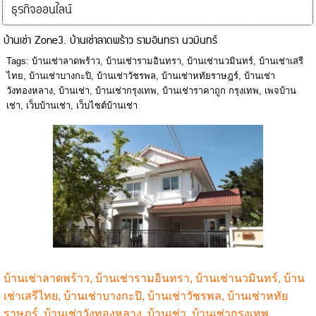
ธุรกิจออนไลน์
บ้านเช่า Zone3. บ้านเช่าลาดพร้าว รามอินทรา นวมินทร์
Tags:
บ้านเช่าลาดพร้าว
,
บ้านเช่ารามอินทรา
,
บ้านเช่านวมินทร์
,
บ้านเช่าเสรี
ไทย
,
บ้านเช่าบางกะปิ
,
บ้านเช่าวัชรพล
,
บ้านเช่าหทัยราษฎร์
,
บ้านเช่า
วังทองหลาง
,
บ้านเช่า
,
บ้านเช่ากรุงเทพ
,
บ้านเช่าราคาถูก กรุงเทพ
,
เพจบ้าน
เช่า
,
เว็บบ้านเช่า
,
เว็บไซต์บ้านเช่า
บ้านเช่าลาดพร้าว
,
บ้านเช่ารามอินทรา
,
บ้านเช่านวมินทร์
,
บ้าน
เช่าเสรีไทย
,
บ้านเช่าบางกะปิ
,
บ้านเช่าวัชรพล
,
บ้านเช่าหทัย
ราษฎร์
,
บ้านเช่าวังทองหลาง
,
บ้านเช่า
,
บ้านเช่ากรุงเทพ