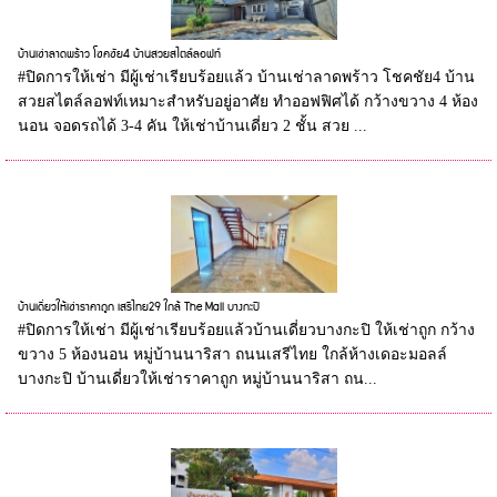
บ้านเช่าลาดพร้าว โชคชัย4 บ้านสวยสไตล์ลอฟท์
#ปิดการให้เช่า มีผู้เช่าเรียบร้อยแล้ว บ้านเช่าลาดพร้าว โชคชัย4 บ้าน
สวยสไตล์ลอฟท์เหมาะสำหรับอยู่อาศัย ทำออฟฟิศได้ กว้างขวาง 4 ห้อง
นอน จอดรถได้ 3-4 คัน ให้เช่าบ้านเดี่ยว 2 ชั้น สวย ...
บ้านเดี่ยวให้เช่าราคาถูก เสรีไทย29 ใกล้ The Mall บางกะปิ
#ปิดการให้เช่า มีผู้เช่าเรียบร้อยแล้วบ้านเดี่ยวบางกะปิ ให้เช่าถูก กว้าง
ขวาง 5 ห้องนอน หมู่บ้านนาริสา ถนนเสรีไทย ใกล้ห้างเดอะมอลล์
บางกะปิ บ้านเดี่ยวให้เช่าราคาถูก หมู่บ้านนาริสา ถน...