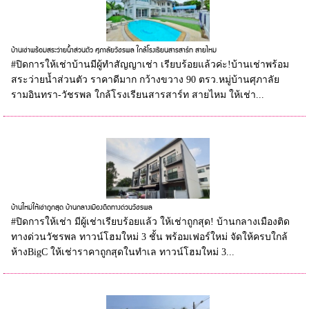
บ้านเช่าพร้อมสระว่ายน้ำส่วนตัว ศุภาลัยวัชรพล ใกล้โรงเรียนสารสาร์ท สายไหม
#ปิดการให้เช่าบ้านมีผู้ทำสัญญาเช่า เรียบร้อยแล้วค่ะ!บ้านเช่าพร้อม
สระว่ายน้ำส่วนตัว ราคาดีมาก กว้างขวาง 90 ตรว.หมู่บ้านศุภาลัย
รามอินทรา-วัชรพล ใกล้โรงเรียนสารสาร์ท สายไหม ให้เช่า...
บ้านใหม่ให้เช่าถูกสุด บ้านกลางเมืองติดทางด่วนวัชรพล
#ปิดการให้เช่า มีผู้เช่าเรียบร้อยแล้ว ให้เช่าถูกสุด! บ้านกลางเมืองติด
ทางด่วนวัชรพล ทาวน์โฮมใหม่ 3 ชั้น พร้อมเฟอร์ใหม่ จัดให้ครบใกล้
ห้างBigC ให้เช่าราคาถูกสุดในทำเล ทาวน์โฮมใหม่ 3...