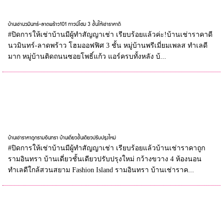
บ้านเช่านวมินทร์-ลาดพร้าว101 ทาวน์โฮม 3 ชั้นให้เช่าราคาดี
#ปิดการให้เช่าบ้านมีผู้ทำสัญญาเช่า เรียบร้อยแล้วค่ะ!บ้านเช่าราคาดี
นวมินทร์-ลาดพร้าว โฮมออฟฟิศ 3 ชั้น หมู่บ้านพรีเมี่ยมเพลส ทำเลดี
มาก หมู่บ้านติดถนนซอยโพธิ์แก้ว แอร์ครบทั้งหลัง บ้...
บ้านเช่าราคาถูกรามอินทรา บ้านเดี่ยวชั้นเดียวปรับปรุงใหม่
#ปิดการให้เช่าบ้านมีผู้ทำสัญญาเช่า เรียบร้อยแล้วบ้านเช่าราคาถูก
รามอินทรา บ้านเดี่ยวชั้นเดียวปรับปรุงใหม่ กว้างขวาง 4 ห้องนอน
ทำเลดีใกล้สวนสยาม Fashion Island รามอินทรา บ้านเช่าราค...