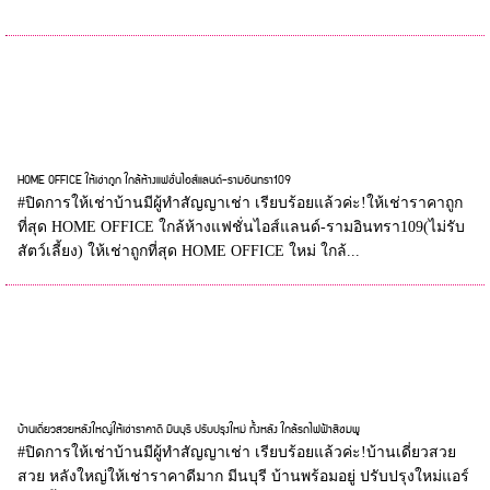
HOME OFFICE ให้เช่าถูก ใกล้ห้างแฟชั่นไอส์แลนด์-รามอินทรา109
#ปิดการให้เช่าบ้านมีผู้ทำสัญญาเช่า เรียบร้อยแล้วค่ะ!ให้เช่าราคาถูก
ที่สุด HOME OFFICE ใกล้ห้างแฟชั่นไอส์แลนด์-รามอินทรา109(ไม่รับ
สัตว์เลี้ยง) ให้เช่าถูกที่สุด HOME OFFICE ใหม่ ใกล้...
บ้านเดี่ยวสวยหลังใหญ่ให้เช่าราคาดี มีนบุรี ปรับปรุงใหม่ ทั้งหลัง ใกล้รถไฟฟ้าสีชมพู
#ปิดการให้เช่าบ้านมีผู้ทำสัญญาเช่า เรียบร้อยแล้วค่ะ!บ้านเดี่ยวสวย
สวย หลังใหญ่ให้เช่าราคาดีมาก มีนบุรี บ้านพร้อมอยู่ ปรับปรุงใหม่แอร์