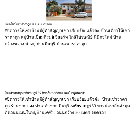
บ้านเดี่ยวให้เช่าราคาถูก มีนบุรี หนองจอก
#ปิดการให้เช่าบ้านมีผู้ทำสัญญาเช่า เรียบร้อยแล้วค่ะ!บ้านเดี่ยวให้เช่า
ราคาถูก หมู่บ้านเปี่ยมภิรมย์ รีสอร์ท ใกล้ไปรษณีย์ นิมิตรใหม่ บ้าน
กว้างขวาง น่าอยู่ ย่านมีนบุรี บ้านเช่าราคาถูก...
บ้านเช่าราคาถูก หทัยราษฎร์ 39 ทำเลค้าขายติดถนนเมนในหมู่บ้านเคซี1
#ปิดการให้เช่าบ้านมีผู้ทำสัญญาเช่า เรียบร้อยแล้วค่ะ! บ้านเช่าราคา
ถูก ร้านขายของ ทำเลค้าขาย มีนบุรี-หทัยราษฎร์39 ทาวน์เฮาส์หลังมุม
ติดถนนเมนในหมู่บ้านเคซี1. ถนนกว้าง 20 เมตร จอดรถ4-...