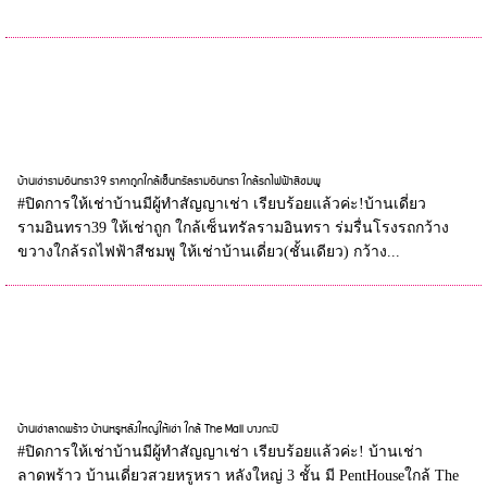
บ้านเช่ารามอินทรา39 ราคาถูกใกล้เซ็นทรัลรามอินทรา ใกล้รถไฟฟ้าสีชมพู
#ปิดการให้เช่าบ้านมีผู้ทำสัญญาเช่า เรียบร้อยแล้วค่ะ!บ้านเดี่ยว
รามอินทรา39 ให้เช่าถูก ใกล้เซ็นทรัลรามอินทรา ร่มรื่นโรงรถกว้าง
ขวางใกล้รถไฟฟ้าสีชมพู ให้เช่าบ้านเดี่ยว(ชั้นเดียว) กว้าง...
บ้านเช่าลาดพร้าว บ้านหรูหลังใหญ่ให้เช่า ใกล้ The Mall บางกะปิ
#ปิดการให้เช่าบ้านมีผู้ทำสัญญาเช่า เรียบร้อยแล้วค่ะ! บ้านเช่า
ลาดพร้าว บ้านเดี่ยวสวยหรูหรา หลังใหญ่ 3 ชั้น มี PentHouseใกล้ The