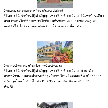
บ้านเดี่ยวสวยให้เช่า รามอินทรา67 ทำเลดีใกล้ห้างแฟชั่นไอส์แลนด์
#ปิดการให้เช่าบ้านมีผู้ทำสัญญาเช่า เรียบร้อยแล้วค่ะ!ให้เช่าบ้านเดี่ยว
สวย ทำเลดีใกล้ห้างแฟชั่นไอส์แลนด์รามอินทรา67 บ้านน่าอยู่ ทำ
ออฟฟิศได้ ใกล้ตลาดของกินเพียบ ให้เช่าบ้านเดี่ยว สวย...
บ้านเช่าลาดพร้าว69 บ้านเช่าใกล้รถไฟฟ้า ทาวน์โฮมปรับปรุงใหม่
#ปิดการให้เช่าบ้านมีผู้ทำสัญญาเช่า เรียบร้อยแล้วค่ะ!บ้านเช่า
ลาดพร้าว69 เหมาะสำหรับทำธุรกิจออนไลน์ โฮมออฟฟิศ กว้างขวาง
ปรับปรุงใหม่ ใกล้รถไฟฟ้า BTS 300เมตร สถานีลาดพร้าว 71,
ห้างBig...