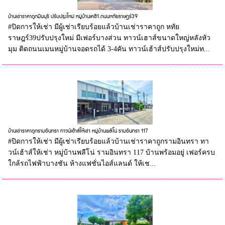
บ้านเช่าราคาถูกมีนบุรี ปรับปรุงใหม่ หมู่บ้านเคซี1.ถนนหทัยราษฎร์39
#ปิดการให้เช่า มีผู้เช่าเรียบร้อยแล้วบ้านเช่าราคาถูก หทัย
ราษฎร์39ปรับปรุงใหม่ มีเฟอร์บางส่วน ทาวน์เฮาส์ขนาดใหญ่หลังหัว
มุม ติดถนนเมนหมู่บ้านจอดรถได้ 3-4คัน ทาวน์เฮ้าส์ปรับปรุงใหม่ท...
บ้านเช่าราคาถูกรามอินทรา ทาวน์เฮ้าส์ให้เช่า หมู่บ้านพลีโน่ รามอินทรา 117
#ปิดการให้เช่า มีผู้เช่าเรียบร้อยแล้วบ้านเช่าราคาถูกรามอินทรา ทา
วน์เฮ้าส์ให้เช่า หมู่บ้านพลีโน่ รามอินทรา 117 บ้านพร้อมอยู่ เฟอร์ครบ
ใกล้รถไฟฟ้าบางชัน ห้างแฟชั่นไอส์แลนด์ ให้เช...