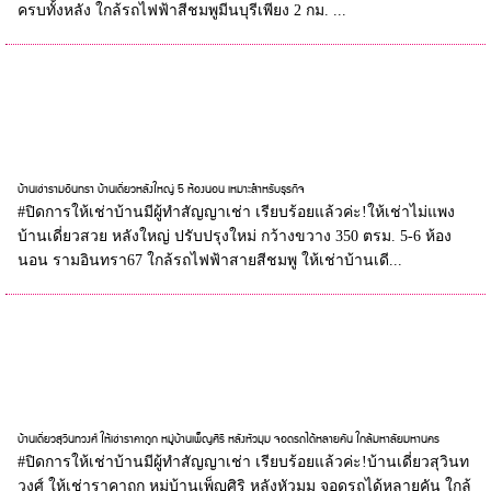
ครบทั้งหลัง ใกล้รถไฟฟ้าสีชมพูมีนบุรีเพียง 2 กม. ...
บ้านเช่ารามอินทรา บ้านเดี่ยวหลังใหญ่ 5 ห้องนอน เหมาะสำหรับธุรกิจ
#ปิดการให้เช่าบ้านมีผู้ทำสัญญาเช่า เรียบร้อยแล้วค่ะ!ให้เช่าไม่แพง
บ้านเดี่ยวสวย หลังใหญ่ ปรับปรุงใหม่ กว้างขวาง 350 ตรม. 5-6 ห้อง
นอน รามอินทรา67 ใกล้รถไฟฟ้าสายสีชมพู ให้เช่าบ้านเดี...
บ้านเดี่ยวสุวินทวงศ์ ให้เช่าราคาถูก หมู่บ้านเพ็ญศิริ หลังหัวมุม จอดรถได้หลายคัน ใกล้มหาลัยมหานคร
#ปิดการให้เช่าบ้านมีผู้ทำสัญญาเช่า เรียบร้อยแล้วค่ะ!บ้านเดี่ยวสุวินท
วงศ์ ให้เช่าราคาถูก หมู่บ้านเพ็ญศิริ หลังหัวมุม จอดรถได้หลายคัน ใกล้