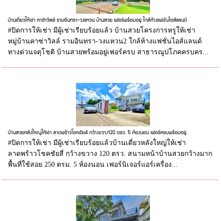
บ้านเดี่ยวให้เช่า คาซ่าวิลล์ รามอินทรา-วงแหวน บ้านสวย เฟอร์พร้อมอยู่ ใกล้ห้างแฟชันไอส์แลนด์
#ปิดการให้เช่า มีผู้เช่าเรียบร้อยแล้ว บ้านสวยโครงการหรูให้เช่า
หมู่บ้านคาซ่าวิลล์ รามอินทรา-วงแหวน2 ใกล้ห้างแฟชั่นไอส์แลนด์
ทางด่วนจตุโชติ บ้านสวยพร้อมอยู่เฟอร์ครบ สาธารณูปโภคครบคร...
บ้านสวยหลังใหญ่ให้เช่า ลาดพร้าวโชคชัย4 กว้างขวาง120 ตรว. 5 ห้องนอน เฟอร์ครบพร้อมอยู่
#ปิดการให้เช่า มีผู้เช่าเรียบร้อยแล้วบ้านเดี่ยวหลังใหญ่ให้เช่า
ลาดพร้าวโชคชัยสี่ กว้างขวาง 120 ตรว. สนามหน้าบ้านสวยกว้างมาก
พื้นที่ใช้สอย 250 ตรม. 5 ห้องนอน เฟอร์นิเจอร์แอร์เครื่อง...