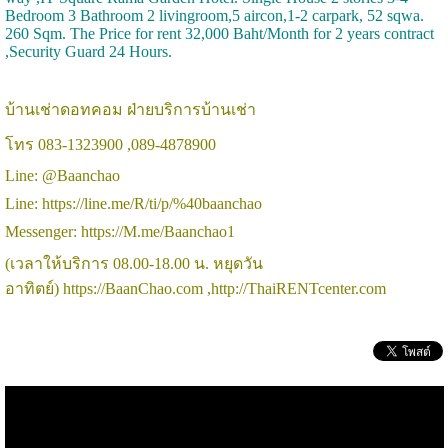
Bedroom 3 Bathroom 2 livingroom,5 aircon,1-2 carpark, 52 sqwa.
260 Sqm. The Price for rent 32,000 Baht/Month for 2 years contract
,Security Guard 24 Hours.
บ้านเช่าดอทคอม
ฝ่ายบริการบ้านเช่า
โทร 083-1323900 ,089-4878900
Line: @Baanchao
Line: https://line.me/R/ti/p/%40baanchao
Messenger: https://M.me/Baanchao1
(เวลาให้บริการ 08.00-18.00 น. หยุดวัน
อาทิตย์)
https://BaanChao.com
,http://ThaiRENTcenter.com