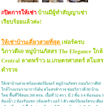
#ปิดการให้เช่า
บ้านมีผู้ทำสัญญาเช่า
เรียบร้อยแล้วค่ะ!
ให้เช่าบ้านเดี่ยวสวยที่สุด
เฟอร์ครบ
วิภาวดี60 หมู่บ้านภัสสร The Elegance ใกล้
Central ลาดพร้าว-ม.เกษตรศาสตร์ สโมสร
ตำรวจ
ให้เช่าบ้านสวย พร้อมเฟอร์นิเจอร์ หมู่บ้านภัสสร ถนนวิภาวดี60
ใกล้โรงแรมรามาการ์เด้น สโมสรตำรวจ ซอยวิภาวดี 60 บ้าน
ใหม่ พื้นที่ใช้สอย 260 ตรม. เนื้อที่ 52 ตรว. มี 2 ชั้น 3-4 ห้องนอน 3
ห้องน้ำ 2 ห้องรับแขก 1ห้องครัว แอร์ 5 ตัว เฟอร์นิเจอร์ครบ เตียง