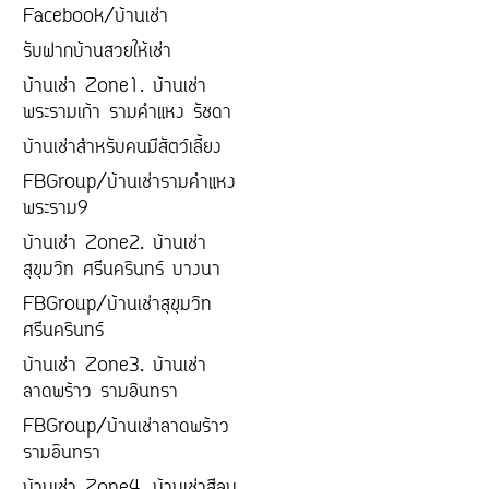
Facebook/บ้านเช่า
รับฝากบ้านสวยให้เช่า
บ้านเช่า Zone1. บ้านเช่า
พระรามเก้า รามคำแหง รัชดา
บ้านเช่าสำหรับคนมีสัตว์เลี้ยง
FBGroup/บ้านเช่ารามคำแหง
พระราม9
บ้านเช่า Zone2. บ้านเช่า
สุขุมวิท ศรีนครินทร์ บางนา
FBGroup/บ้านเช่าสุขุมวิท
ศรีนครินทร์
บ้านเช่า Zone3. บ้านเช่า
ลาดพร้าว รามอินทรา
FBGroup/บ้านเช่าลาดพร้าว
รามอินทรา