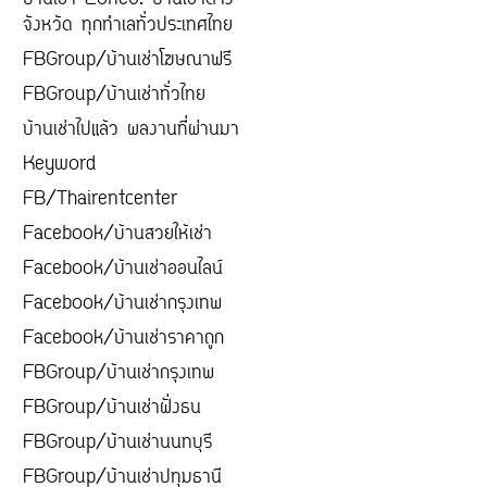
บ้านเช่า Zone8. บ้านเช่าต่าง
จังหวัด ทุกทำเลทั่วประเทศไทย
FBGroup/บ้านเช่าโฆษณาฟรี
FBGroup/บ้านเช่าทั่วไทย
บ้านเช่าไปแล้ว ผลงานที่ผ่านมา
Keyword
FB/Thairentcenter
Facebook/บ้านสวยให้เช่า
Facebook/บ้านเช่าออนไลน์
Facebook/บ้านเช่ากรุงเทพ
Facebook/บ้านเช่าราคาถูก
FBGroup/บ้านเช่ากรุงเทพ
FBGroup/บ้านเช่าฝั่งธน
FBGroup/บ้านเช่านนทบุรี
FBGroup/บ้านเช่าปทุมธานี