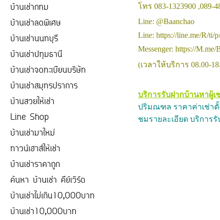
บ้านเช่ากทม
โทร 083-1323900 ,089-4
บ้านเช่าลดพิเศษ
Line: @Baanchao
Line: https://line.me/R/ti
บ้านเช่านนทบุรี
Messenger: https://M.me/
บ้านเช่าปทุมธานี
(เวลาให้บริการ 08.00-18.
บ้านเช่าจดทะเบียนบริษัท
บ้านเช่าสมุทรปราการ
บริการรับฝากบ้านหาผู้เช
บ้านสวยให้เช่า
ปริมณฑล ราคาค่าเช่าตั้ง
Line Shop
ชมรายละเอียด บริการรับฝา
บ้านเช่ามาใหม่
ทาวน์เฮาส์ให้เช่า
บ้านเช่าราคาถูก
ค้นหา บ้านเช่า คีย์เวิร์ด
บ้านเช่าไม่เกิน10,000บาท
บ้านเช่า10,000บาท