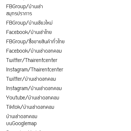
FBGroup/บ้านเช่า
สมุทรปราการ
FBGroup/บ้านเชียงใหม่
Facebook/บ้านเช่าไทย
FBGroup/ซื้อขายสินค้าทั่วไทย
Facebook/บ้านเช่าดอทคอม
Twitter/Thairentcenter
Instagram/Thairentcenter
Twitter/บ้านเช่าดอทคอม
Instagram/บ้านเช่าดอทคอม
Youtube/บ้านเช่าดอทคอม
Tiktok/บ้านเช่าดอทคอม
บ้านเช่าดอทคอม
บนGooglemap