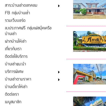
สาระบ้านเช่าดอทคอม
FB กลุ่มบ้านเช่่า
รวมเว็บบอร์ด
ลงประกาศฟรี กลุ่มเฟสบุ๊คเครือ
บ้านเช่า
ฝากบ้านให้เช่า
เกี่ยวกับเรา
ติดต่อใช้บริการ
บ้านเช่าแนะนำ
บริการพิเศษ
บ้านเช่าตามราคา
บ้านเดี่ยวให้เช่า
ติดต่อเรา
เมนูสมาชิก