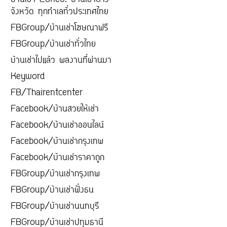
บ้านเช่า Zone8. บ้านเช่าต่าง
จังหวัด ทุกทำเลทั่วประเทศไทย
FBGroup/บ้านเช่าโฆษณาฟรี
FBGroup/บ้านเช่าทั่วไทย
บ้านเช่าไปแล้ว ผลงานที่ผ่านมา
Keyword
FB/Thairentcenter
Facebook/บ้านสวยให้เช่า
Facebook/บ้านเช่าออนไลน์
Facebook/บ้านเช่ากรุงเทพ
Facebook/บ้านเช่าราคาถูก
FBGroup/บ้านเช่ากรุงเทพ
FBGroup/บ้านเช่าฝั่งธน
FBGroup/บ้านเช่านนทบุรี
FBGroup/บ้านเช่าปทุมธานี