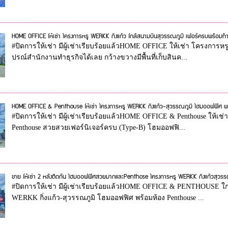
HOME OFFICE ให้เช่า โครงการหรู WERKK กิ่งแก้ว ใกล้สนามบินสุวรรณภูมิ เฟอร์ครบพร้อมท
#ปิดการให้เช่า มีผู้เช่าเรียบร้อยแล้วHOME OFFICE ให้เช่า โครงการห
ปรณ์สำนักงานทำธุรกิจได้เลย กว้างขวางมีพื้นที่เก็บสินค...
HOME OFFICE & Penthouse ให้เช่า โครงการหรู WERKK กิ่งแก้ว-สุวรรณภูมิ โฮมออฟฟิศ 
#ปิดการให้เช่า มีผู้เช่าเรียบร้อยแล้วHOME OFFICE & Penthouse ให้เ
Penthouse สวยสวยเฟอร์นิเจอร์ครบ (Type-B) โฮมออฟฟิ...
ขาย ให้เช่า 2 หลังติดกัน โฮมออฟฟิศสวยมากและPenthose โครงการหรู WERKK กิ่งแก้วสุวรร
#ปิดการให้เช่า มีผู้เช่าเรียบร้อยแล้วHOME OFFICE & PENTHOUSE ใกล
WERKK กิ่งแก้ว-สุวรรณภูมิ โฮมออฟฟิศ พร้อมห้อง Penthouse ...