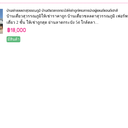
บ้านเช่าชลลดาสุวรรณภูมิ บ้านเดี่ยวลาดกระบังให้เช่าถูกโครงการน่าอยู่แลนด์แอนด์เฮาส์
บ้านเดี่ยวสุวรรณภูมิให้เช่าราคาถูก บ้านเดี่ยวชลลดาสุวรรณภูมิ เฟอร์
เดี่ยว 2 ชั้น ให้เช่าถูกสุด ย่านลาดกระบัง 54 ใกล้ตลา...
฿18,000
มีสินค้า