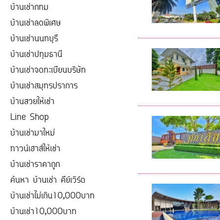
บ้านเช่ากทม
บ้านเช่าลดพิเศษ
บ้านเช่านนทบุรี
บ้านเช่าปทุมธานี
บ้านเช่าจดทะเบียนบริษัท
บ้านเช่าสมุทรปราการ
บ้านสวยให้เช่า
Line Shop
บ้านเช่ามาใหม่
ทาวน์เฮาส์ให้เช่า
บ้านเช่าราคาถูก
ค้นหา บ้านเช่า คีย์เวิร์ด
บ้านเช่าไม่เกิน10,000บาท
บ้านเช่า10,000บาท