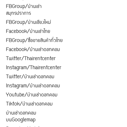
FBGroup/บ้านเช่า
สมุทรปราการ
FBGroup/บ้านเชียงใหม่
Facebook/บ้านเช่าไทย
FBGroup/ซื้อขายสินค้าทั่วไทย
Facebook/บ้านเช่าดอทคอม
Twitter/Thairentcenter
Instagram/Thairentcenter
Twitter/บ้านเช่าดอทคอม
Instagram/บ้านเช่าดอทคอม
Youtube/บ้านเช่าดอทคอม
Tiktok/บ้านเช่าดอทคอม
บ้านเช่าดอทคอม
บนGooglemap