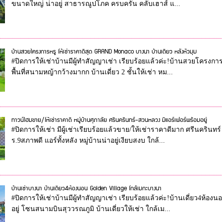
ขนาดใหญ่ น่าอยู่ สาธารณูปโภค ครบครัน คลับเฮาส์ แ...
บ้านสวยโครงการหรู ให้เช่าราคาดีสุด GRAND Monaco บางนา บ้านเดี่ยว หลังหัวมุม
#ปิดการให้เช่าบ้านมีผู้ทำสัญญาเช่า เรียบร้อยแล้วค่ะ!บ้านสวยโครงกา
พื้นที่สนามหญ้ากว้างมากก บ้านเดี่ยว 2 ชั้นให้เช่า หม...
ทาวน์โฮมขาย/ให้เช่าราคาดี หมู่บ้านศุภาลัย ศรีนครินทร์-สวนหลวง มีแอร์เฟอร์พร้อมอยู่
#ปิดการให้เช่า มีผู้เช่าเรียบร้อยแล้วขาย/ให้เช่าราคาดีมาก ศรีนครินท
ร.9สภาพดี แอร์ทั้งหลัง หมู่บ้านน่าอยู่เงียบสงบ ใกล้...
บ้านเช่าบางนา บ้านเดี่ยว4ห้องนอน Golden Village ใกล้เมกะบางนา
#ปิดการให้เช่าบ้านมีผู้ทำสัญญาเช่า เรียบร้อยแล้วค่ะ!บ้านเดี่ยว4ห้อง
อยู่ โซนสนามบินสุววรณภูมิ บ้านเดี่ยวให้เช่า ใกล้เม...