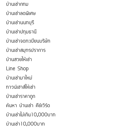
บ้านเช่ากทม
บ้านเช่าลดพิเศษ
บ้านเช่านนทบุรี
บ้านเช่าปทุมธานี
บ้านเช่าจดทะเบียนบริษัท
บ้านเช่าสมุทรปราการ
บ้านสวยให้เช่า
Line Shop
บ้านเช่ามาใหม่
ทาวน์เฮาส์ให้เช่า
บ้านเช่าราคาถูก
ค้นหา บ้านเช่า คีย์เวิร์ด
บ้านเช่าไม่เกิน10,000บาท
บ้านเช่า10,000บาท