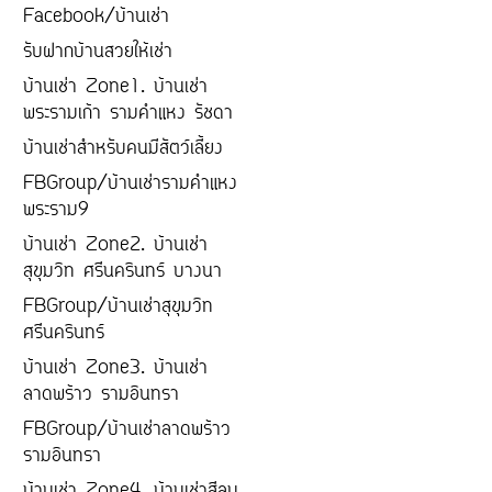
Facebook/บ้านเช่า
รับฝากบ้านสวยให้เช่า
บ้านเช่า Zone1. บ้านเช่า
พระรามเก้า รามคำแหง รัชดา
บ้านเช่าสำหรับคนมีสัตว์เลี้ยง
FBGroup/บ้านเช่ารามคำแหง
พระราม9
บ้านเช่า Zone2. บ้านเช่า
สุขุมวิท ศรีนครินทร์ บางนา
FBGroup/บ้านเช่าสุขุมวิท
ศรีนครินทร์
บ้านเช่า Zone3. บ้านเช่า
ลาดพร้าว รามอินทรา
FBGroup/บ้านเช่าลาดพร้าว
รามอินทรา