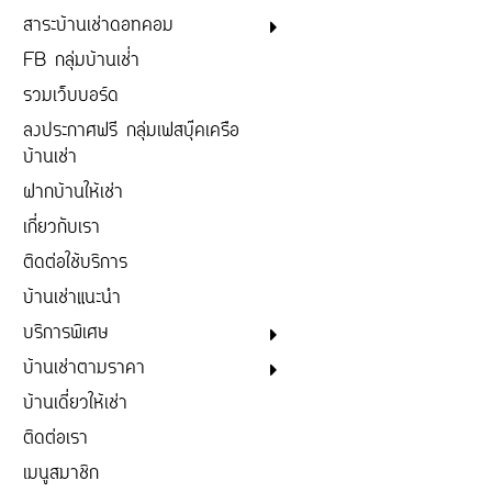
สาระบ้านเช่าดอทคอม
FB กลุ่มบ้านเช่่า
รวมเว็บบอร์ด
ลงประกาศฟรี กลุ่มเฟสบุ๊คเครือ
บ้านเช่า
ฝากบ้านให้เช่า
เกี่ยวกับเรา
ติดต่อใช้บริการ
บ้านเช่าแนะนำ
บริการพิเศษ
บ้านเช่าตามราคา
บ้านเดี่ยวให้เช่า
ติดต่อเรา
เมนูสมาชิก