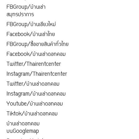
FBGroup/บ้านเช่า
สมุทรปราการ
FBGroup/บ้านเชียงใหม่
Facebook/บ้านเช่าไทย
FBGroup/ซื้อขายสินค้าทั่วไทย
Facebook/บ้านเช่าดอทคอม
Twitter/Thairentcenter
Instagram/Thairentcenter
Twitter/บ้านเช่าดอทคอม
Instagram/บ้านเช่าดอทคอม
Youtube/บ้านเช่าดอทคอม
Tiktok/บ้านเช่าดอทคอม
บ้านเช่าดอทคอม
บนGooglemap