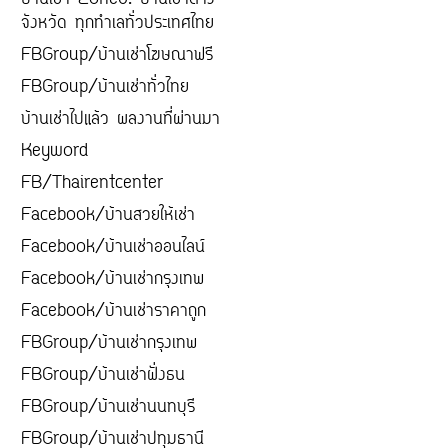
บ้านเช่า Zone8. บ้านเช่าต่าง
จังหวัด ทุกทำเลทั่วประเทศไทย
FBGroup/บ้านเช่าโฆษณาฟรี
FBGroup/บ้านเช่าทั่วไทย
บ้านเช่าไปแล้ว ผลงานที่ผ่านมา
Keyword
FB/Thairentcenter
Facebook/บ้านสวยให้เช่า
Facebook/บ้านเช่าออนไลน์
Facebook/บ้านเช่ากรุงเทพ
Facebook/บ้านเช่าราคาถูก
FBGroup/บ้านเช่ากรุงเทพ
FBGroup/บ้านเช่าฝั่งธน
FBGroup/บ้านเช่านนทบุรี
FBGroup/บ้านเช่าปทุมธานี