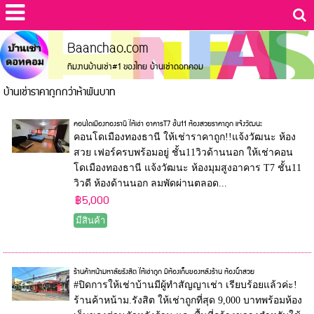
Baanchao.com
ทีมงานบ้านเช่า#1 ของไทย บ้านเช่าดอทคอม
บ้านเช่าราคาถูกกว่าห้าพันบาท
คอนโดเมืองทองธานี ให้เช่า อาคารT7 ชั้น11 ห้องสวยราคาถูก แจ้งวัฒนะ
คอนโดเมืองทองธานี ให้เช่าราคาถูก!!แจ้งวัฒนะ ห้อง
สวย เฟอร์ครบพร้อมอยู่ ชั้น11วิวด้านนอก ให้เช่าคอน
โดเมืองทองธานี แจ้งวัฒนะ ห้องมุมสูงอาคาร T7 ชั้น11
วิวดี ห้องด้านนอก ลมพัดผ่านตลอด...
฿5,000
มีสินค้า
ร้านค้าหน้ามหาลัยรังสิต ให้เช่าถูก มีห้องเก็บของหลังร้าน ห้องน้ำสวย
#ปิดการให้เช่าบ้านมีผู้ทำสัญญาเช่า เรียบร้อยแล้วค่ะ!
ร้านค้าหน้าม.รังสิต ให้เช่าถูกที่สุด 9,000 บาทพร้อมห้อง