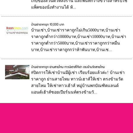
เก็บของส่วนตัวหลังร้าน และพื้นที่กว้างขวางสำหรับใช้
แพ็คของนั่งทำงานได้ ห้...
บ้านเช่าราคาถูก 10,000 บาท
บ้านเช่า,บ้านเช่าราคาถูกไม่เกิน5000บาท,บ้านเช่า
ราคาถูกต่ำกว่า10000บาท,บ้านเช่า10000บาท,บ้านเช่า
ราคาถูกต่ำกว่า5000บาท,บ้านเช่าราคาถูกกว่าหมื่น
บาท,บ้านเช่าราคาถูกกว่าห้าพันบาท,บ้านเช...
บ้านเช่าราคาถูก ย่านสายไหม ทาวน์เฮาส์ให้เช่า ตรงข้ามวัดสายไหม
#ปิดการให้เช่าบ้านมีผู้เช่า เรียบร้อยแล้วค่ะ! บ้านเช่า
ราคาถูก ย่านสายไหม ทาวน์เฮาส์ให้เช่า ตรงข้ามวัด
สายไหม ให้เช่าทาวเฮ้าส์ หมู่บ้านพกบัณฑิตแลนด์
แอนด์เฮ้าส์ซอยเปียร์นนท์ตรงข้ามวั...