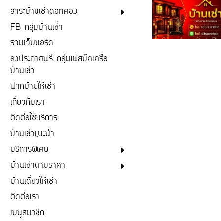
สาระบ้านเช่าดอทคอม
FB กลุ่มบ้านเช่่า
รวมเว็บบอร์ด
ลงประกาศฟรี กลุ่มเฟสบุ๊คเครือ
บ้านเช่า
ฝากบ้านให้เช่า
เกี่ยวกับเรา
ติดต่อใช้บริการ
บ้านเช่าแนะนำ
บริการพิเศษ
บ้านเช่าตามราคา
บ้านเดี่ยวให้เช่า
ติดต่อเรา
เมนูสมาชิก