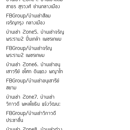
บ้านเช่า Zone4. บ้านเช่าสีลม
สาธร สุรวงศ์ ย่านกลางเมือง
FBGroup/บ้านเช่าสีลม
เจริญกรุง กลางเมือง
บ้านเช่า Zone5. บ้านเช่าจรัญ
พระราม2 ปิ่นเกล้า เพชรเกษม
FBGroup/บ้านเช่าจรัญ
พระราม2 เพชรเกษม
บ้านเช่า Zone6. บ้านเช่าอนุ
เสาวรีย์ อโศก ดินแดง พญาไท
FBGroup/บ้านเช่าอนุเสารีย์
สยาม
บ้านเช่า Zone7. บ้านเช่า
วิภาวดี พหลโยธิน แจ้งวัฒนะ
FBGroup/บ้านเช่าวิภาวดี
ประชาชื่น