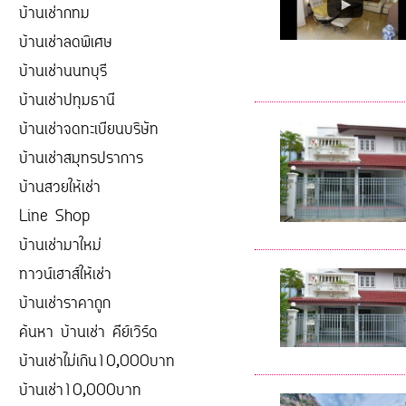
บ้านเช่ากทม
บ้านเช่าลดพิเศษ
บ้านเช่านนทบุรี
บ้านเช่าปทุมธานี
บ้านเช่าจดทะเบียนบริษัท
บ้านเช่าสมุทรปราการ
บ้านสวยให้เช่า
Line Shop
บ้านเช่ามาใหม่
ทาวน์เฮาส์ให้เช่า
บ้านเช่าราคาถูก
ค้นหา บ้านเช่า คีย์เวิร์ด
บ้านเช่าไม่เกิน10,000บาท
บ้านเช่า10,000บาท