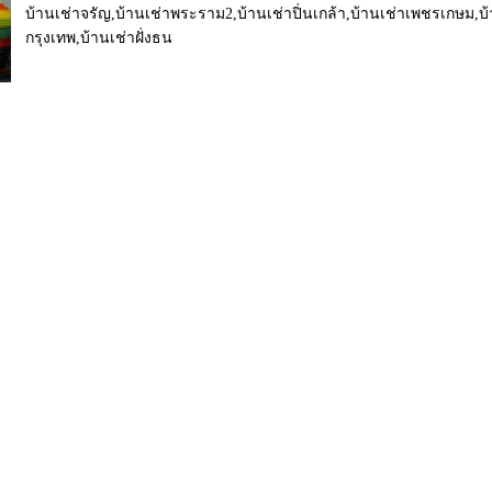
บ้านเช่าจรัญ,บ้านเช่าพระราม2,บ้านเช่าปิ่นเกล้า,บ้านเช่าเพชรเกษม,
กรุงเทพ,บ้านเช่าฝั่งธน