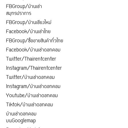
FBGroup/บ้านเช่า
สมุทรปราการ
FBGroup/บ้านเชียงใหม่
Facebook/บ้านเช่าไทย
FBGroup/ซื้อขายสินค้าทั่วไทย
Facebook/บ้านเช่าดอทคอม
Twitter/Thairentcenter
Instagram/Thairentcenter
Twitter/บ้านเช่าดอทคอม
Instagram/บ้านเช่าดอทคอม
Youtube/บ้านเช่าดอทคอม
Tiktok/บ้านเช่าดอทคอม
บ้านเช่าดอทคอม
บนGooglemap