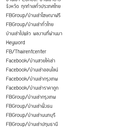
บ้านเช่า Zone8. บ้านเช่าต่าง
จังหวัด ทุกทำเลทั่วประเทศไทย
FBGroup/บ้านเช่าโฆษณาฟรี
FBGroup/บ้านเช่าทั่วไทย
บ้านเช่าไปแล้ว ผลงานที่ผ่านมา
Keyword
FB/Thairentcenter
Facebook/บ้านสวยให้เช่า
Facebook/บ้านเช่าออนไลน์
Facebook/บ้านเช่ากรุงเทพ
Facebook/บ้านเช่าราคาถูก
FBGroup/บ้านเช่ากรุงเทพ
FBGroup/บ้านเช่าฝั่งธน
FBGroup/บ้านเช่านนทบุรี
FBGroup/บ้านเช่าปทุมธานี