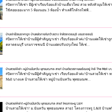
#ปิดการให้เช่า มีผู้เช่าเรียบร้อยแล้วบ้านเดี่ยวใหม่ สวย หลังหัวมุมให้
ใช้สอยเยอะมาก 5 ห้องนอน 3 ห้องน้ำ ทำเลดีใกล้รถไฟฟ้...
บ้านเช่าฝั่งธนราคาถูก บ้านแฝดภายในกว้างขวาง ใกล้ตลาดธนบุรี บรมราชชนนี
#ปิดการให้เช่าบ้านมีผู้ทำสัญญาเช่า เรียบร้อยแล้วค่ะ!บ้านแฝดให้เช่าถ
ตลาดธนบุรี บรมราชชนนี บ้านแฝดปรับปรุงใหม่ ให้เช่...
บ้านสวยให้เช่า หมู่บ้านนันทวัน พุทธมณฑล สาย1 บ้านเดี่ยวสภาพพร้อมอยู่ ใกล้ The Mall บา
#ปิดการให้เช่าบ้านมีผู้ทำสัญญาเช่า เรียบร้อยแล้วค่ะ!บ้านสวยให้เช่า 
Mall บางแค บ้านสวยให้เช่า หมู่บ้านนันทวัน พุทธมณฑ...
บ้านสวยให้เช่า! หมู่บ้านนันทวัน พุทธมณฑล สาย1 โครงการหรู L&H
บ้านสวยให้เช่า! ม.นันทวัน พุทธมณฑล สาย1 โครงการหรู L&H บ้านพร้อม