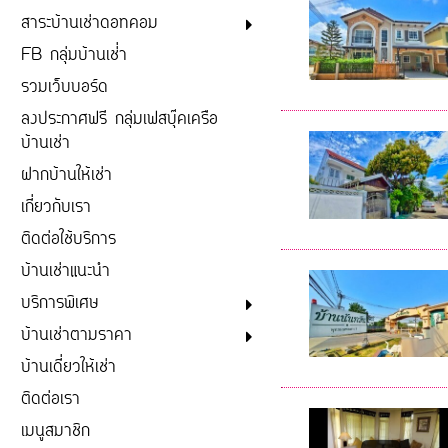
สาระบ้านเช่าดอทคอม
FB กลุ่มบ้านเช่่า
รวมเว็บบอร์ด
ลงประกาศฟรี กลุ่มเฟสบุ๊คเครือ
บ้านเช่า
ฝากบ้านให้เช่า
เกี่ยวกับเรา
ติดต่อใช้บริการ
บ้านเช่าแนะนำ
บริการพิเศษ
บ้านเช่าตามราคา
บ้านเดี่ยวให้เช่า
ติดต่อเรา
เมนูสมาชิก