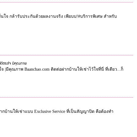
มั่นใจ กล้ารับประกันด้วยผลงานจริง เพียบบ!#บริการพิเศษ สำหรับ
ได้ตรงใจ มีคุณภาพ
|มีคุณภาพ Baanchao.com ติดต่อฝากบ้านให้เช่าไว้ใจที่นี่ ที่เดียว...ก็
กบ้านให้เช่าแบบ Exclusive Service ที่เป็นสัญญาปิด คือต้องทำ