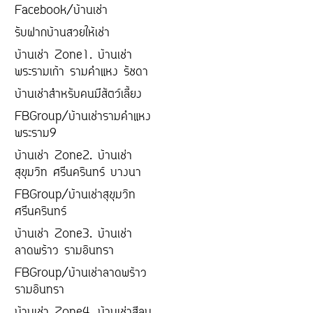
Facebook/บ้านเช่า
รับฝากบ้านสวยให้เช่า
บ้านเช่า Zone1. บ้านเช่า
พระรามเก้า รามคำแหง รัชดา
บ้านเช่าสำหรับคนมีสัตว์เลี้ยง
FBGroup/บ้านเช่ารามคำแหง
พระราม9
บ้านเช่า Zone2. บ้านเช่า
สุขุมวิท ศรีนครินทร์ บางนา
FBGroup/บ้านเช่าสุขุมวิท
ศรีนครินทร์
บ้านเช่า Zone3. บ้านเช่า
ลาดพร้าว รามอินทรา
FBGroup/บ้านเช่าลาดพร้าว
รามอินทรา