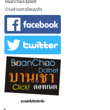
ฺBaanchaoUpdate
บ้านเช่าจดทะเบียนธุรกิจ
แบบฟอร์มติดต่อกลับ
ชื่อ