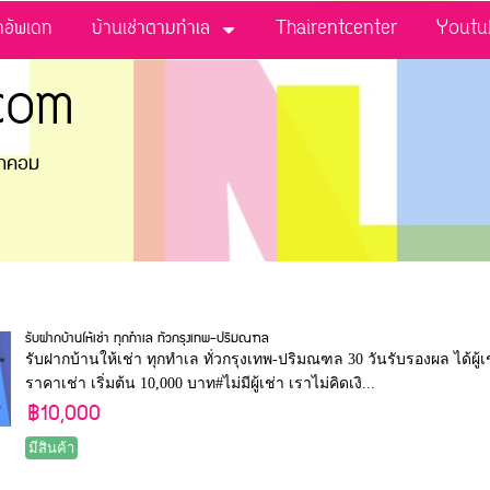
่าอัพเดท
บ้านเช่าตามทำเล
Thairentcenter
Youtu
com
ดอทคอม
รับฝากบ้านให้เช่า ทุกทำเล ทั่วกรุงเทพ-ปริมณฑล
รับฝากบ้านให้เช่า ทุกทำเล ทั่วกรุงเทพ-ปริมณฑล 30 วันรับรองผล ได้ผ
ราคาเช่า เริ่มต้น 10,000 บาท#ไม่มีผู้เช่า เราไม่คิดเงิ...
฿10,000
มีสินค้า