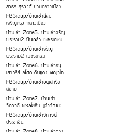
บ้านเช่า Zone4. บ้านเช่าสีลม
สาธร สุรวงศ์ ย่านกลางเมือง
FBGroup/บ้านเช่าสีลม
เจริญกรุง กลางเมือง
บ้านเช่า Zone5. บ้านเช่าจรัญ
พระราม2 ปิ่นเกล้า เพชรเกษม
FBGroup/บ้านเช่าจรัญ
พระราม2 เพชรเกษม
บ้านเช่า Zone6. บ้านเช่าอนุ
เสาวรีย์ อโศก ดินแดง พญาไท
FBGroup/บ้านเช่าอนุเสารีย์
สยาม
บ้านเช่า Zone7. บ้านเช่า
วิภาวดี พหลโยธิน แจ้งวัฒนะ
FBGroup/บ้านเช่าวิภาวดี
ประชาชื่น