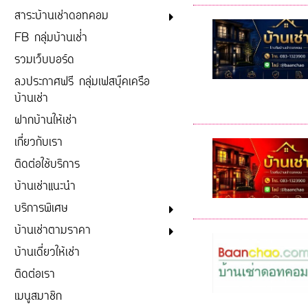
สาระบ้านเช่าดอทคอม
FB กลุ่มบ้านเช่่า
รวมเว็บบอร์ด
ลงประกาศฟรี กลุ่มเฟสบุ๊คเครือ
บ้านเช่า
ฝากบ้านให้เช่า
เกี่ยวกับเรา
ติดต่อใช้บริการ
บ้านเช่าแนะนำ
บริการพิเศษ
บ้านเช่าตามราคา
บ้านเดี่ยวให้เช่า
ติดต่อเรา
เมนูสมาชิก