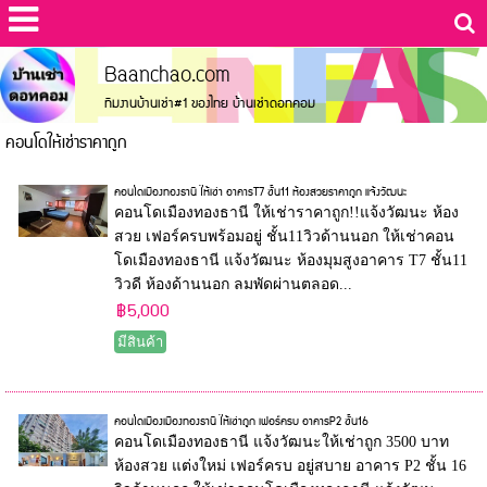
Baanchao.com
ทีมงานบ้านเช่า#1 ของไทย บ้านเช่าดอทคอม
คอนโดให้เช่าราคาถูก
คอนโดเมืองทองธานี ให้เช่า อาคารT7 ชั้น11 ห้องสวยราคาถูก แจ้งวัฒนะ
คอนโดเมืองทองธานี ให้เช่าราคาถูก!!แจ้งวัฒนะ ห้อง
สวย เฟอร์ครบพร้อมอยู่ ชั้น11วิวด้านนอก ให้เช่าคอน
โดเมืองทองธานี แจ้งวัฒนะ ห้องมุมสูงอาคาร T7 ชั้น11
วิวดี ห้องด้านนอก ลมพัดผ่านตลอด...
฿5,000
มีสินค้า
คอนโดเมืองเมืองทองธานี ให้เช่าถูก เฟอร์ครบ อาคารP2 ชั้น16
คอนโดเมืองทองธานี แจ้งวัฒนะให้เช่าถูก 3500 บาท
ห้องสวย แต่งใหม่ เฟอร์ครบ อยู่สบาย อาคาร P2 ชั้น 16