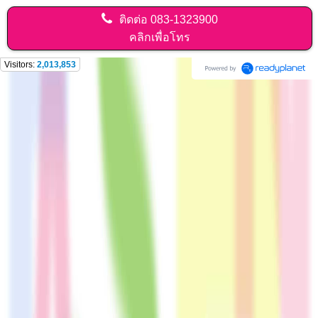
ติดต่อ
083-1323900
คลิกเพื่อโทร
Visitors:
2,013,853